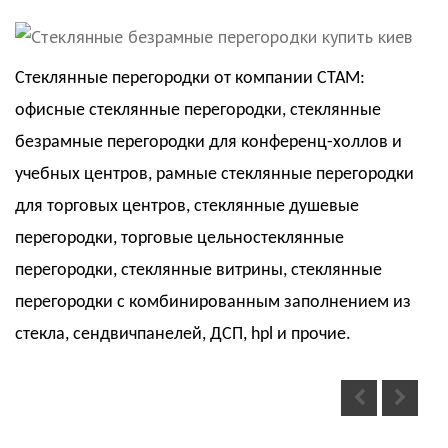
Стеклянные перегородки от компании СТАМ:
офисные стеклянные перегородки, стеклянные
безрамные перегородки для конференц-холлов и
учебных центров, рамные стеклянные перегородки
для торговых центров, стеклянные душевые
перегородки, торговые цельностеклянные
перегородки, стеклянные витрины, стеклянные
перегородки с комбинированным заполнением из
стекла, сендвичпанелей, ДСП, hpl и прочие.