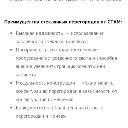
Преимущества стеклянных перегородок от СТАМ:
Высокая надежность — использование
закаленного стекла и триплекса
Прозрачность, которая обеспечивает
пропускание естественного света и способна
внешне увеличить границы комнаты или
кабинета
Модульность конструкции — можно менять
конфигурацию перегородок в зависимости от
конфигурации помещения
Конкурентоспособная цена на готовые
перегородки и монтаж