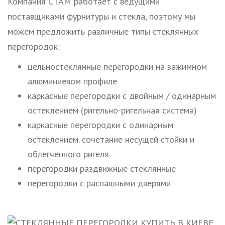
Компания СТАМ работает с ведущими
поставщиками фурнитуры и стекла, поэтому мы
можем предложить различные типы стеклянных
перегородок:
цельностеклянные перегородки на зажимном
алюминиевом профиле
каркасные перегородки с двойным / одинарным
остеклением (ригельно-ригельная система)
каркасные перегородки с одинарным
остеклением. сочетание несущей стойки и
облегченного ригеля
перегородки раздвижные стеклянные
перегородки с распашными дверями