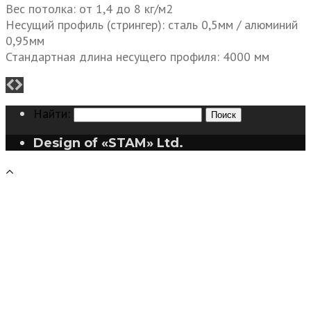
Вес потолка: от 1,4 до 8 кг/м2
Несущий профиль (стрингер): сталь 0,5мм / алюминий
0,95мм
Стандартная длина несущего профиля: 4000 мм
Найти:
Design of «STAM» Ltd.