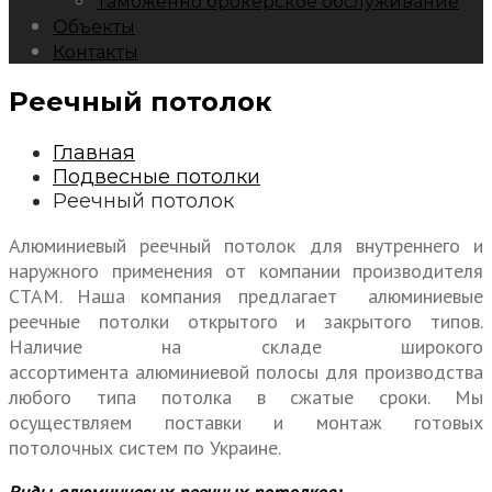
Таможенно брокерское обслуживание
Объекты
Контакты
Реечный потолок
Главная
Подвесные потолки
Реечный потолок
Алюминиевый реечный потолок для внутреннего и
наружного применения от компании производителя
СТАМ. Наша компания предлагает алюминиевые
реечные потолки открытого и закрытого типов.
Наличие на складе широкого
ассортимента алюминиевой полосы для производства
любого типа потолка в сжатые сроки. Мы
осуществляем поставки и монтаж готовых
потолочных систем по Украине.