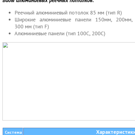
Виды алюминиевых реечных потолков:
Реечный алюминиевый потолок 85 мм (тип R)
Широкие алюминиевые панели 150мм, 200мм,
300 мм (тип F)
Алюминиевые панели (тип 100С, 200С)
Характеристик
Система