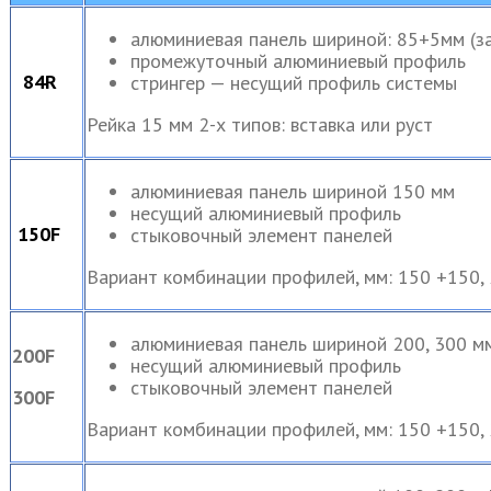
алюминиевая панель шириной: 85+5мм (за
промежуточный алюминиевый профиль
84R
стрингер — несущий профиль системы
Рейка 15 мм 2-х типов: вставка или руст
алюминиевая панель шириной 150 мм
несущий алюминиевый профиль
150F
стыковочный элемент панелей
Вариант комбинации профилей, мм: 150 +150,
алюминиевая панель шириной 200, 300 м
200F
несущий алюминиевый профиль
стыковочный элемент панелей
300F
Вариант комбинации профилей, мм: 150 +150,