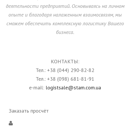
деятельности предприятий. Основываясь на личном
опыте и благодаря налаженным взаимосвязям, мы
сможем обеспечить комплексную логистику Вашего
бизнеса.
КОНТАКТЫ:
Тел.: +38 (044) 290-82-82
Тел.: +38 (098) 681-81-91
e-mail:
logistsale@stam.com.ua
Заказать просчёт