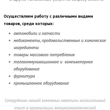
Осуществляем работу с различными видами
товаров, среди которых:
автомобили и запчасти
медикаменты, продовольственные и химические
ингредиенты
товары массового потребления
телекоммуникационное и компьютерное
оборудование
фурнитура
промышленное оборудование
Сотрудники нашей компании накопили колоссальный
опыт в организации внешнеэкономической