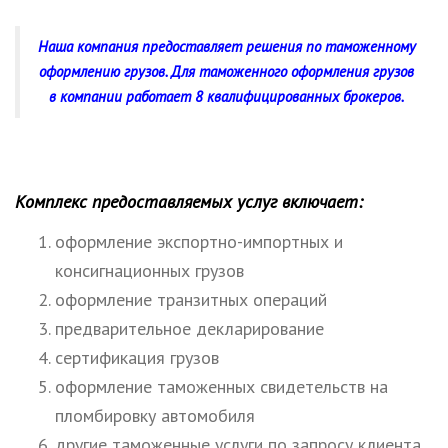
Наша компания предоставляет решения по таможенному
оформлению грузов. Для таможенного оформления грузов
в компании работает 8 квалифицированных брокеров.
Комплекс предоставляемых услуг включает:
оформление экспортно-импортных и
консигнационных грузов
оформление транзитных операций
предварительное декларирование
сертификация грузов
оформление таможенных свидетельств на
пломбировку автомобиля
другие таможенные услуги по запросу клиента